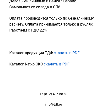
Деловыми линиями и Байкал Сервис.
Самовывоз со склада в СПб.
Оплата производится только по безналичному
расчету. Оплата принимается только в рублях.
Работаем с НДС 22%
Каталог продукции ТДФ
скачать в PDF
Каталог Netko СКС
скачать в PDF
+7 (812) 495 68 80
info@tdf.ru