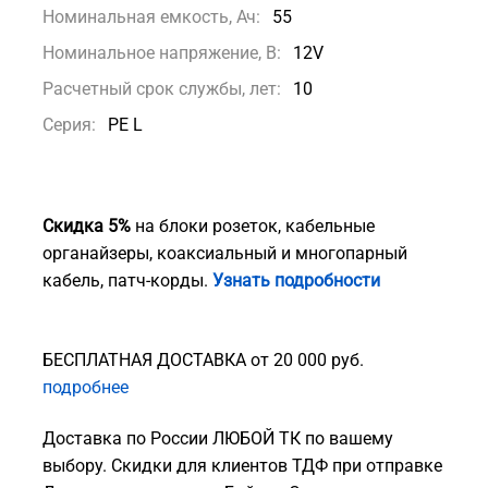
Номинальная емкость, Ач:
55
Номинальное напряжение, В:
12V
Расчетный срок службы, лет:
10
Серия:
PE L
Скидка 5%
на блоки розеток, кабельные
органайзеры, коаксиальный и многопарный
кабель, патч-корды.
Узнать подробности
БЕСПЛАТНАЯ ДОСТАВКА от 20 000 руб.
подробнее
Доставка по России ЛЮБОЙ ТК по вашему
выбору. Скидки для клиентов ТДФ при отправке