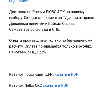
подробнее
Доставка по России ЛЮБОЙ ТК по вашему
выбору. Скидки для клиентов ТДФ при отправке
Деловыми линиями и Байкал Сервис.
Самовывоз со склада в СПб.
Оплата производится только по безналичному
расчету. Оплата принимается только в рублях.
Работаем с НДС 22%
Каталог продукции ТДФ
скачать в PDF
Каталог Netko СКС
скачать в PDF