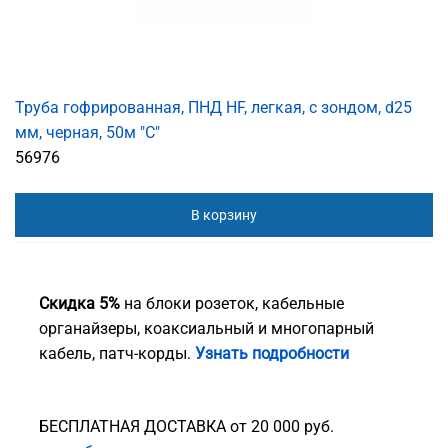
Труба гофрированная, ПНД HF, легкая, с зондом, d25
мм, черная, 50м "С"
56976
В корзину
Скидка 5%
на блоки розеток, кабельные
органайзеры, коаксиальный и многопарный
кабель, патч-корды.
Узнать подробности
БЕСПЛАТНАЯ ДОСТАВКА от 20 000 руб.