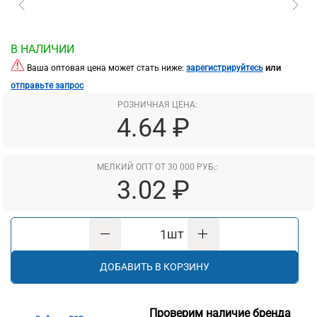
В НАЛИЧИИ
или
Ваша оптовая цена может стать ниже:
зарегистрируйтесь
отправьте запрос
РОЗНИЧНАЯ ЦЕНА:
4.64 ₽
МЕЛКИЙ ОПТ ОТ 30 000 РУБ.:
3.02 ₽
шт
ДОБАВИТЬ В КОРЗИНУ
Проверим наличие бренда