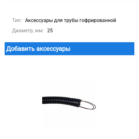
Тип:
Аксессуары для трубы гофрированной
Диаметр, мм:
25
Добавить аксессуары