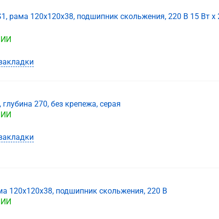
, рама 120х120х38, подшипник скольжения, 220 В 15 Вт x 2
ЧИИ
закладки
 глубина 270, без крепежа, серая
ЧИИ
закладки
ма 120х120х38, подшипник скольжения, 220 В
ЧИИ