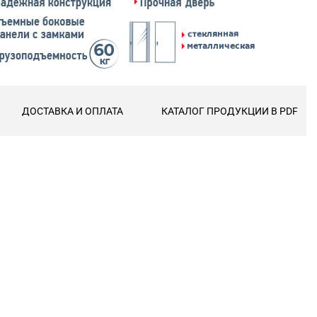
ДОСТАВКА И ОПЛАТА
КАТАЛОГ ПРОДУКЦИИ В PDF