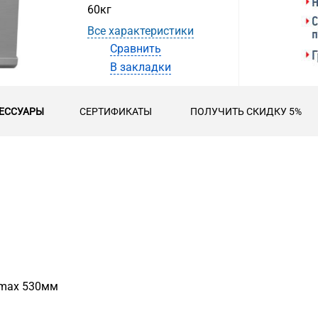
60кг
Все характеристики
Сравнить
В закладки
ЕССУАРЫ
СЕРТИФИКАТЫ
ПОЛУЧИТЬ СКИДКУ 5%
 max 530мм