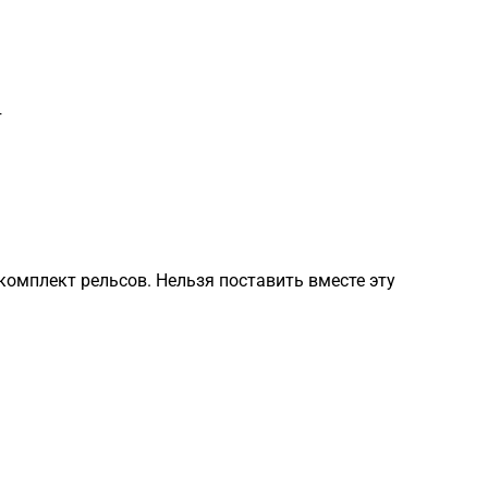
т
комплект рельсов. Нельзя поставить вместе эту