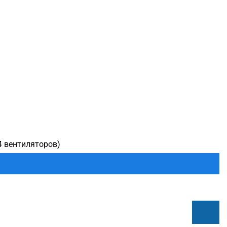
4 вентиляторов)