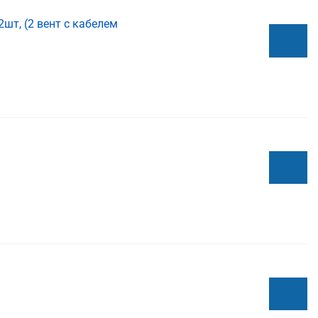
шт, (2 вент с кабелем