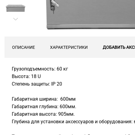
ОПИСАНИЕ
ХАРАКТЕРИСТИКИ
ДОБАВИТЬ АКС
Грузоподъемность: 60 кг
Высота: 18 U
Степень защиты: IP 20
Габаритная ширина: 600мм
Габаритная глубина: 600мм.
Габаритная высота: 905мм.
Глубина для установки аксессуаров и оборудования: