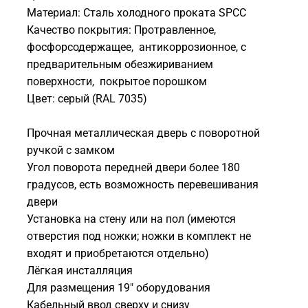
Материал: Сталь холодного проката SPCC
Качество покрытия: Протравленное,
фосфорсодержащее, антикоррозионное, с
предварительным обезжириванием
поверхности, покрытое порошком
Цвет: серый (RAL 7035)
Прочная металлическая дверь с поворотной
ручкой с замком
Угол поворота передней двери более 180
градусов, есть возможность перевешивания
двери
Установка на стену или на пол (имеются
отверстия под ножки; ножки в комплект не
входят и приобретаются отдельно)
Лёгкая инсталляция
Для размещения 19" оборудования
Кабельный ввод сверху и снизу