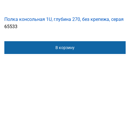
Полка консольная 1U, глубина 270, без крепежа, серая
65533
В корзину