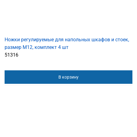
Ножки регулируемые для напольных шкафов и стоек,
размер М12, комплект 4 шт
51316
В корзину