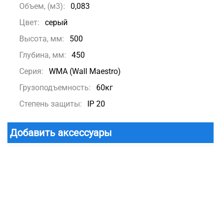
Объем, (м3):
0,083
Цвет:
серый
Высота, мм:
500
Глубина, мм:
450
Серия:
WMA (Wall Maestro)
Грузоподъемность:
60кг
Степень защиты:
IP 20
Добавить аксессуары