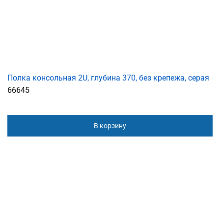
Полка консольная 2U, глубина 370, без крепежа, серая
66645
В корзину