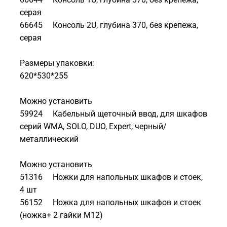
серая
66645 Консоль 2U, глубина 370, без крепежа,
серая
Размеры упаковки:
620*530*255
Можно установить
59924 Кабельный щеточный ввод, для шкафов
серий WMA, SOLO, DUO, Expert, черный/
металлический
Можно установить
51316 Ножки для напольных шкафов и стоек,
4 шт
56152 Ножка для напольных шкафов и стоек
(ножка+ 2 гайки М12)