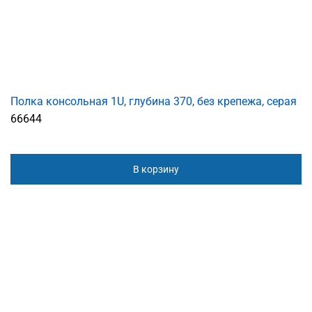
Полка консольная 1U, глубина 370, без крепежа, серая
66644
В корзину