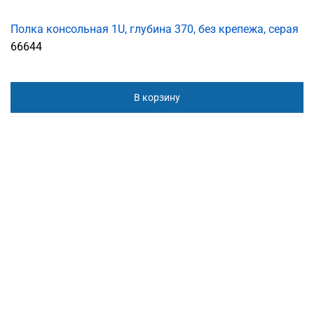
Полка консольная 1U, глубина 370, без крепежа, серая
66644
В корзину