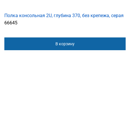
Полка консольная 2U, глубина 370, без крепежа, серая
66645
В корзину