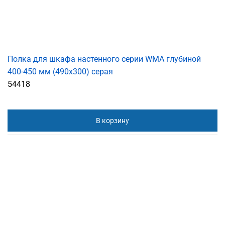
Полка для шкафа настенного серии WMA глубиной
400-450 мм (490х300) серая
54418
В корзину