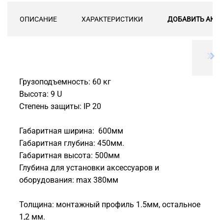
ОПИСАНИЕ
ХАРАКТЕРИСТИКИ
ДОБАВИТЬ АКС
Грузоподъемность: 60 кг
Высота: 9 U
Степень защиты: IP 20
Габаритная ширина: 600мм
Габаритная глубина: 450мм.
Габаритная высота: 500мм
Глубина для установки аксессуаров и
оборудования: max 380мм
Толщина: монтажный профиль 1.5мм, остальное
1,2 мм.