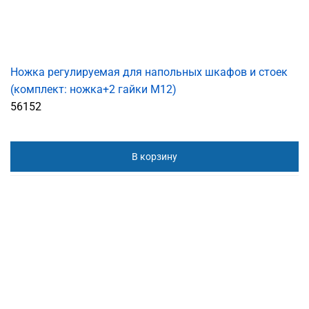
Ножка регулируемая для напольных шкафов и стоек
(комплект: ножка+2 гайки М12)
56152
В корзину