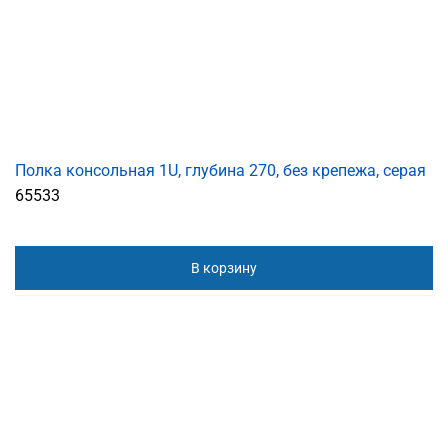
Полка консольная 1U, глубина 270, без крепежа, серая
65533
В корзину