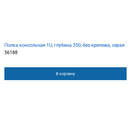
Полка консольная 1U, глубина 350, без крепежа, серая
56188
В корзину