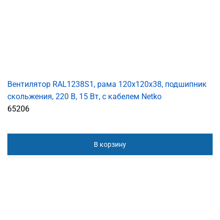
Вентилятор RAL1238S1, рама 120х120х38, подшипник
скольжения, 220 В, 15 Вт, с кабелем Netko
65206
В корзину