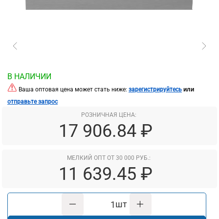
В НАЛИЧИИ
или
Ваша оптовая цена может стать ниже:
зарегистрируйтесь
отправьте запрос
РОЗНИЧНАЯ ЦЕНА:
17 906.84 ₽
МЕЛКИЙ ОПТ ОТ 30 000 РУБ.:
11 639.45 ₽
шт