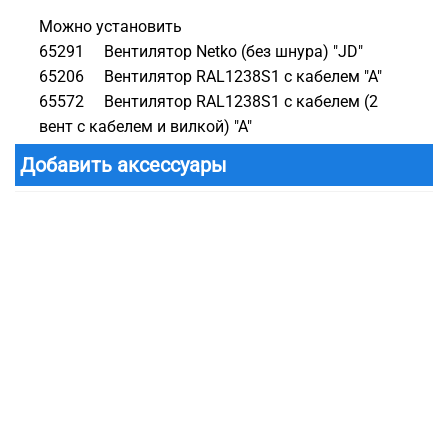
Можно установить
65291 Вентилятор Netko (без шнура) "JD"
65206 Вентилятор RAL1238S1 с кабелем "А"
65572 Вентилятор RAL1238S1 с кабелем (2
вент с кабелем и вилкой) "А"
Добавить аксессуары