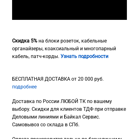
Скидка 5%
на блоки розеток, кабельные
органайзеры, коаксиальный и многопарный
кабель, патч-корды.
Узнать подробности
БЕСПЛАТНАЯ ДОСТАВКА от 20 000 руб.
подробнее
Доставка по России ЛЮБОЙ ТК по вашему
выбору. Скидки для клиентов ТДФ при отправке
Деловыми линиями и Байкал Сервис.
Самовывоз со склада в СПб.