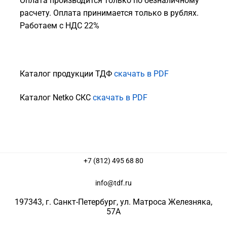
Оплата производится только по безналичному
расчету. Оплата принимается только в рублях.
Работаем с НДС 22%
Каталог продукции ТДФ
скачать в PDF
Каталог Netko СКС
скачать в PDF
+7 (812) 495 68 80
info@tdf.ru
197343
, г.
Санкт-Петербург
, ул.
Матроса Железняка,
57A