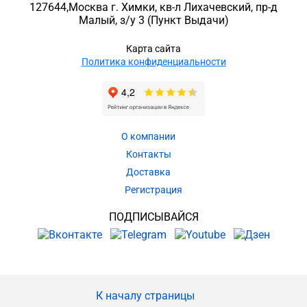
127644
,
Москва г. Химки
,
кв-л Лихачевский, пр-д
Малый, з/у 3
(Пункт Выдачи)
Карта сайта
Политика конфиденциальности
О компании
Контакты
Доставка
Регистрация
ПОДПИСЫВАЙСЯ
К началу страницы