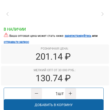
В НАЛИЧИИ
или
Ваша оптовая цена может стать ниже:
зарегистрируйтесь
отправьте запрос
РОЗНИЧНАЯ ЦЕНА:
201.14 ₽
МЕЛКИЙ ОПТ ОТ 30 000 РУБ.:
130.74 ₽
шт
ДОБАВИТЬ В КОРЗИНУ