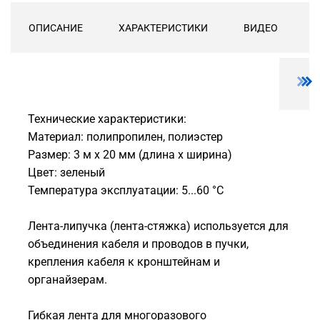
ОПИСАНИЕ
ХАРАКТЕРИСТИКИ
ВИДЕО
Технические характеристики:
Материал: полипропилен, полиэстер
Размер: 3 м х 20 мм (длина х ширина)
Цвет: зеленый
Температура эксплуатации: 5...60 °C
Лента-липучка (лента-стяжка) используется для
объединения кабеля и проводов в пучки,
крепления кабеля к кронштейнам и
органайзерам.
Гибкая лента для многоразового