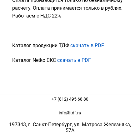
Оплата производится только по безналичному
расчету. Оплата принимается только в рублях.
Работаем с НДС 22%
Каталог продукции ТДФ
скачать в PDF
Каталог Netko СКС
скачать в PDF
+7 (812) 495 68 80
info@tdf.ru
197343
, г.
Санкт-Петербург
, ул.
Матроса Железняка,
57A