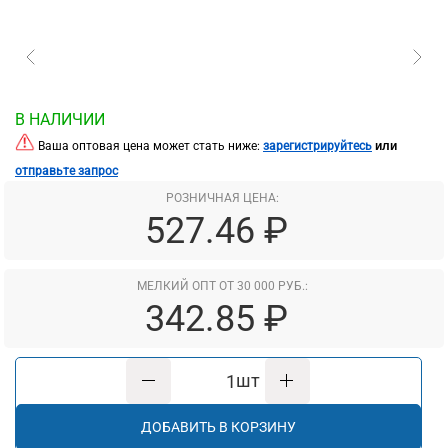
В НАЛИЧИИ
или
Ваша оптовая цена может стать ниже:
зарегистрируйтесь
отправьте запрос
РОЗНИЧНАЯ ЦЕНА:
527.46 ₽
МЕЛКИЙ ОПТ ОТ 30 000 РУБ.:
342.85 ₽
шт
ДОБАВИТЬ В КОРЗИНУ