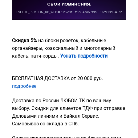
Скидка 5%
на блоки розеток, кабельные
органайзеры, коаксиальный и многопарный
кабель, патч-корды.
Узнать подробности
БЕСПЛАТНАЯ ДОСТАВКА от 20 000 руб.
подробнее
Доставка по России ЛЮБОЙ ТК по вашему
выбору. Скидки для клиентов ТДФ при отправке
Деловыми линиями и Байкал Сервис.
Самовывоз со склада в СПб.