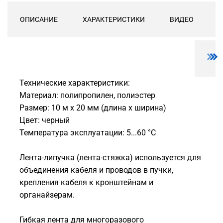
ОПИСАНИЕ
ХАРАКТЕРИСТИКИ
ВИДЕО
Технические характеристики:
Материал: полипропилен, полиэстер
Размер: 10 м х 20 мм (длина х ширина)
Цвет: черный
Температура эксплуатации: 5...60 °C
Лента-липучка (лента-стяжка) используется для
объединения кабеля и проводов в пучки,
крепления кабеля к кронштейнам и
органайзерам.
Гибкая лента для многоразового