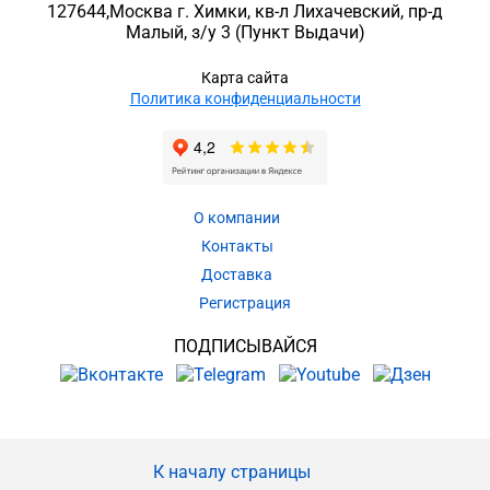
127644
,
Москва г. Химки
,
кв-л Лихачевский, пр-д
Малый, з/у 3
(Пункт Выдачи)
Карта сайта
Политика конфиденциальности
О компании
Контакты
Доставка
Регистрация
ПОДПИСЫВАЙСЯ
К началу страницы