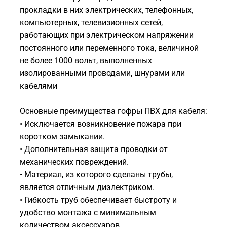
прокладки в них электрических, телефонных,
компьютерных, телевизионных сетей,
работающих при электрическом напряжении
постоянного или переменного тока, величиной
не более 1000 вольт, выполненных
изолированными проводами, шнурами или
кабелями
Основные преимущества гофры ПВХ для кабеля:
• Исключается возникновение пожара при
коротком замыкании.
• Дополнительная защита проводки от
механических повреждений.
• Материал, из которого сделаны трубы,
является отличным диэлектриком.
• Гибкость труб обеспечивает быстроту и
удобство монтажа с минимальным
количеством аксессуаров.