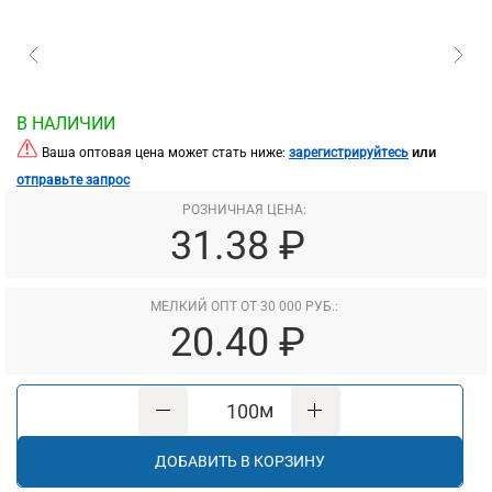
В НАЛИЧИИ
или
Ваша оптовая цена может стать ниже:
зарегистрируйтесь
отправьте запрос
РОЗНИЧНАЯ ЦЕНА:
31.38 ₽
МЕЛКИЙ ОПТ ОТ 30 000 РУБ.:
20.40 ₽
м
ДОБАВИТЬ В КОРЗИНУ