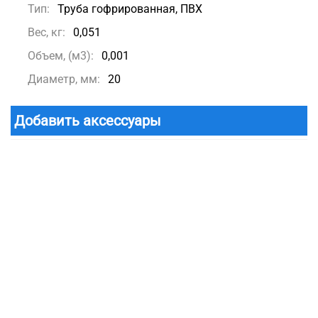
Тип:
Труба гофрированная, ПВХ
Вес, кг:
0,051
Объем, (м3):
0,001
Диаметр, мм:
20
Добавить аксессуары