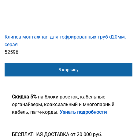
Клипса монтажная для гофрированных труб d20мм,
серая
52596
В корзину
Скидка 5%
на блоки розеток, кабельные
органайзеры, коаксиальный и многопарный
кабель, патч-корды.
Узнать подробности
БЕСПЛАТНАЯ ДОСТАВКА от 20 000 руб.