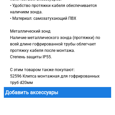
• Удобство протяжки кабеля обеспечивается
наличием зонда.
• Материал: самозатухающий ПВХ
Металлический зонд
Наличие металлического зонда (протяжки) по
всей длине гофрированной трубы облегчает
протяжку кабеля после монтажа.
Степень защиты IP55.
С этим товаром также покупают:
52596 Клипса монтажная для гофрированных
труб d20мм
Добавить аксессуары