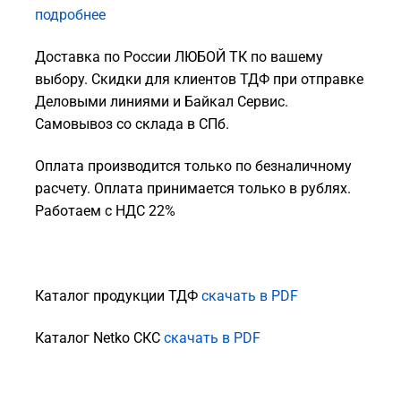
подробнее
Доставка по России ЛЮБОЙ ТК по вашему
выбору. Скидки для клиентов ТДФ при отправке
Деловыми линиями и Байкал Сервис.
Самовывоз со склада в СПб.
Оплата производится только по безналичному
расчету. Оплата принимается только в рублях.
Работаем с НДС 22%
Каталог продукции ТДФ
скачать в PDF
Каталог Netko СКС
скачать в PDF