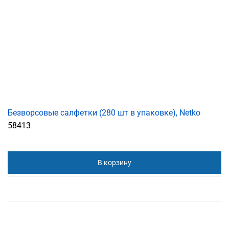
Безворсовые салфетки (280 шт в упаковке), Netko
58413
В корзину