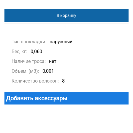
В корзину
Тип прокладки:
наружный
Вес, кг:
0,060
Наличие троса:
нет
Объем, (м3):
0,001
Количество волокон:
8
Добавить аксессуары