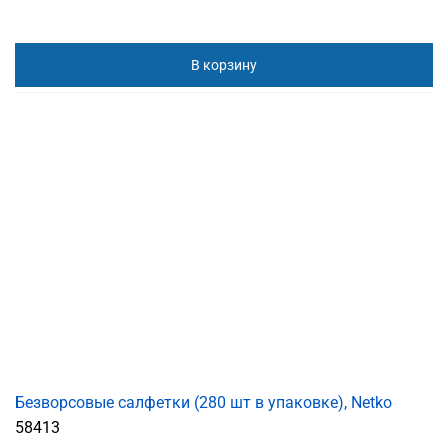
В корзину
Безворсовые салфетки (280 шт в упаковке), Netko
58413