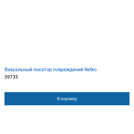
Визуальный локатор повреждений Netko
59735
В корзину