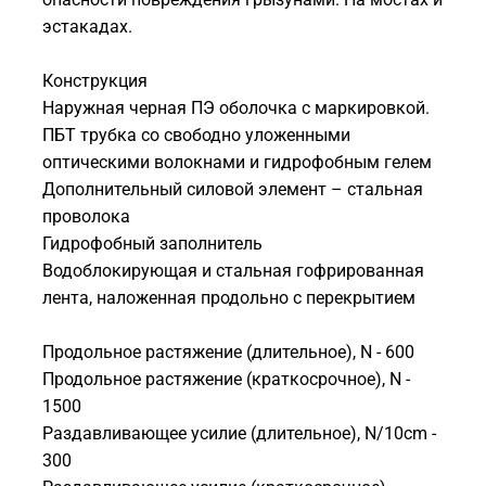
эстакадах.
Конструкция
Наружная черная ПЭ оболочка с маркировкой.
ПБТ трубка со свободно уложенными
оптическими волокнами и гидрофобным гелем
Дополнительный силовой элемент – стальная
проволока
Гидрофобный заполнитель
Водоблокирующая и стальная гофрированная
лента, наложенная продольно с перекрытием
Продольное растяжение (длительное), N - 600
Продольное растяжение (краткосрочное), N -
1500
Раздавливающее усилие (длительное), N/10cm -
300