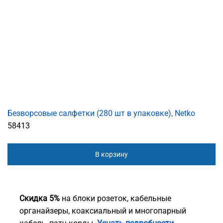
Безворсовые салфетки (280 шт в упаковке), Netko
58413
В корзину
Скидка 5%
на блоки розеток, кабельные
органайзеры, коаксиальный и многопарный