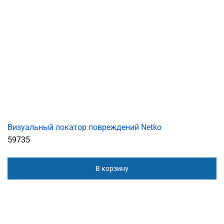
Визуальный локатор повреждений Netko
59735
В корзину