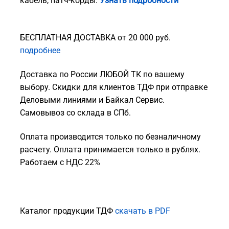
кабель, патч-корды.
Узнать подробности
БЕСПЛАТНАЯ ДОСТАВКА от 20 000 руб.
подробнее
Доставка по России ЛЮБОЙ ТК по вашему
выбору. Скидки для клиентов ТДФ при отправке
Деловыми линиями и Байкал Сервис.
Самовывоз со склада в СПб.
Оплата производится только по безналичному
расчету. Оплата принимается только в рублях.
Работаем с НДС 22%
Каталог продукции ТДФ
скачать в PDF