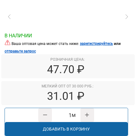
В НАЛИЧИИ
или
Ваша оптовая цена может стать ниже:
зарегистрируйтесь
отправьте запрос
РОЗНИЧНАЯ ЦЕНА:
47.70 ₽
МЕЛКИЙ ОПТ ОТ 30 000 РУБ.:
31.01 ₽
м
ДОБАВИТЬ В КОРЗИНУ