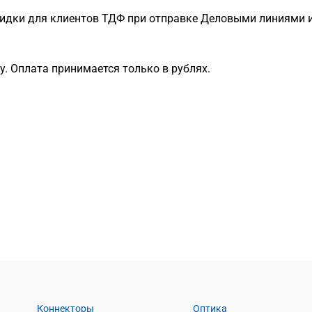
идки для клиентов ТДФ при отправке Деловыми линиями и
. Оплата принимается только в рублях.
Коннекторы
Оптика