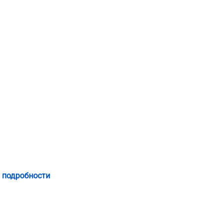
 подробности