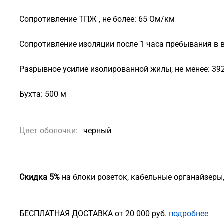
Сопротивление ТПЖ , не более: 65 Ом/км
Сопротивление изоляции после 1 часа пребывания в в
Разрывное усилие изолированной жилы, не менее: 39
Бухта: 500 м
Цвет оболочки:
черный
Скидка 5%
на блоки розеток, кабельные органайзеры
БЕСПЛАТНАЯ ДОСТАВКА от 20 000 руб.
подробнее