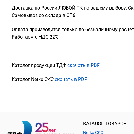
Доставка по России ЛЮБОЙ ТК по вашему выбору. Ск
Самовывоз со склада в СПб.
Оплата производится только по безналичному расчету
Работаем с НДС 22%
Каталог продукции ТДФ
скачать в PDF
Каталог Netko СКС
скачать в PDF
КАТАЛОГ ТОВАРОВ
Netko СКС