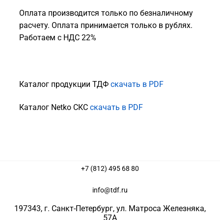
Оплата производится только по безналичному
расчету. Оплата принимается только в рублях.
Работаем с НДС 22%
Каталог продукции ТДФ
скачать в PDF
Каталог Netko СКС
скачать в PDF
+7 (812) 495 68 80
info@tdf.ru
197343
, г.
Санкт-Петербург
, ул.
Матроса Железняка,
57A