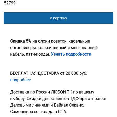
52799
В корзину
Скидка 5%
на блоки розеток, кабельные
органайзеры, коаксиальный и многопарный
кабель, патч-корды.
Узнать подробности
БЕСПЛАТНАЯ ДОСТАВКА от 20 000 руб.
подробнее
Доставка по России ЛЮБОЙ ТК по вашему
выбору. Скидки для клиентов ТДФ при отправке
Деловыми линиями и Байкал Сервис.
Самовывоз со склада в СПб.