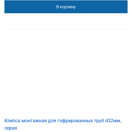
В корзину
Клипса монтажная для гофрированных труб d32мм,
серая