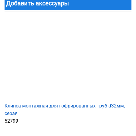
Добавить аксессуары
Клипса монтажная для гофрированных труб d32мм,
серая
52799