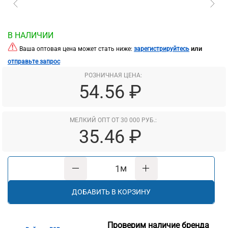
В НАЛИЧИИ
или
Ваша оптовая цена может стать ниже:
зарегистрируйтесь
отправьте запрос
РОЗНИЧНАЯ ЦЕНА:
54.56 ₽
МЕЛКИЙ ОПТ ОТ 30 000 РУБ.:
35.46 ₽
м
ДОБАВИТЬ В КОРЗИНУ
Проверим наличие бренда