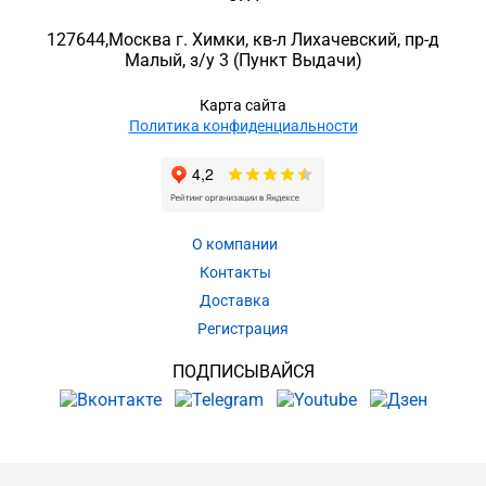
127644
,
Москва г. Химки
,
кв-л Лихачевский, пр-д
Малый, з/у 3
(Пункт Выдачи)
Карта сайта
Политика конфиденциальности
О компании
Контакты
Доставка
Регистрация
ПОДПИСЫВАЙСЯ