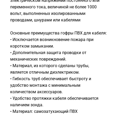
электрическом напряжении постоянного или
переменного тока, величиной не более 1000
вольт, выполненных изолированными
проводами, шнурами или кабелями
Основные преимущества гофры ПВХ для кабеля:
• Исключается возникновение пожара при
коротком замыкании.
• Дополнительная защита проводки от
механических повреждений.
• Материал, из которого сделаны трубы,
является отличным диэлектриком.
• Гибкость труб обеспечивает быстроту и
удобство монтажа с минимальным
количеством аксессуаров.
• Удобство протяжки кабеля обеспечивается
наличием зонда.
• Материал: самозатухающий ПВХ