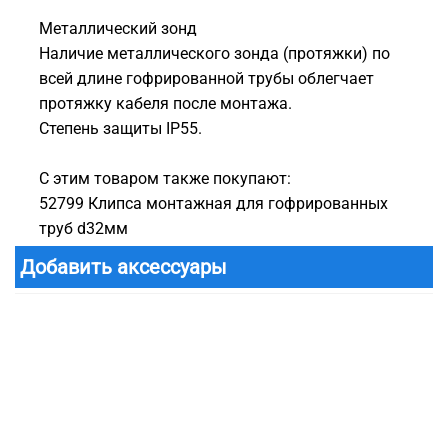
Металлический зонд
Наличие металлического зонда (протяжки) по
всей длине гофрированной трубы облегчает
протяжку кабеля после монтажа.
Степень защиты IP55.
С этим товаром также покупают:
52799 Клипса монтажная для гофрированных
труб d32мм
Добавить аксессуары