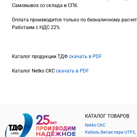
Самовывоз со склада в СПб.
Оплата производится только по безналичному расчету
Работаем с НДС 22%
Каталог продукции ТДФ
скачать в PDF
Каталог Netko СКС
скачать в PDF
КАТАЛОГ ТОВАРОВ
Netko СКС