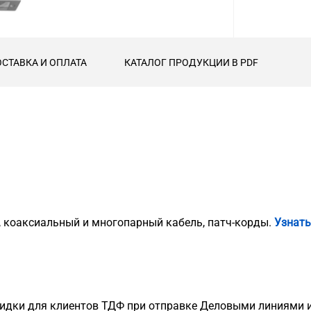
СТАВКА И ОПЛАТА
КАТАЛОГ ПРОДУКЦИИ В PDF
, коаксиальный и многопарный кабель, патч-корды.
Узнать
идки для клиентов ТДФ при отправке Деловыми линиями и