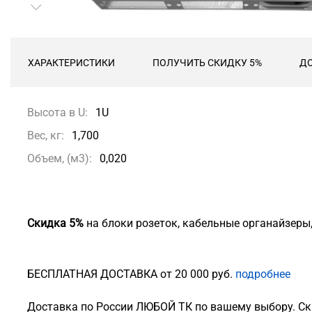
ХАРАКТЕРИСТИКИ
ПОЛУЧИТЬ СКИДКУ 5%
ДО
Высота в U:
1U
Вес, кг:
1,700
Объем, (м3):
0,020
Скидка 5%
на блоки розеток, кабельные органайзеры
БЕСПЛАТНАЯ ДОСТАВКА от 20 000 руб.
подробнее
Доставка по России ЛЮБОЙ ТК по вашему выбору. Ск