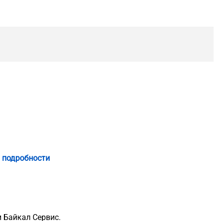
 подробности
 Байкал Сервис.