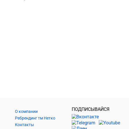
ПОДПИСЫВАЙСЯ
О компании
Ребрендинг тм Нетко
Контакты