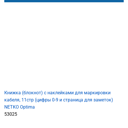
Книжка (блокнот) с наклейками для маркировки
кабеля, 11стр (цифры 0-9 и страница для заметок)
NETKO Optima
53025