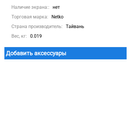
Наличие экрана::
нет
Торговая марка:
Netko
Страна производитель:
Тайвань
Вес, кг:
0.019
Добавить аксессуары