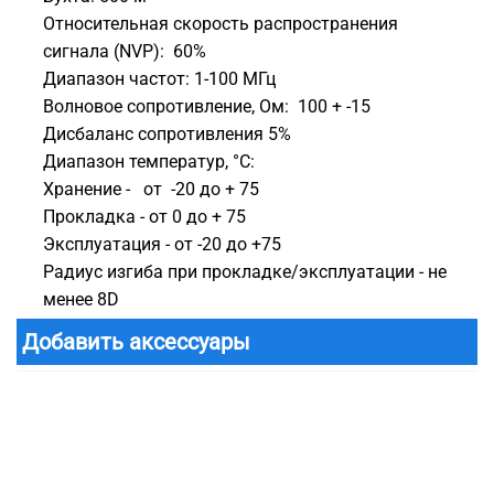
Относительная скорость распространения
сигнала (NVP): 60%
Диапазон частот: 1-100 МГц
Волновое сопротивление, Ом: 100 + -15
Дисбаланс сопротивления 5%
Диапазон температур, °С:
Хранение - от -20 до + 75
Прокладка - от 0 до + 75
Эксплуатация - от -20 до +75
Радиус изгиба при прокладке/эксплуатации - не
менее 8D
Добавить аксессуары