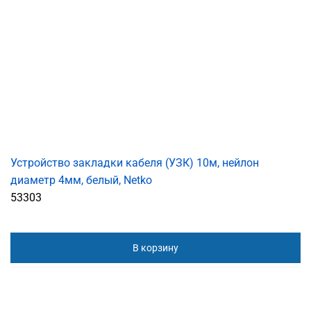
Устройство закладки кабеля (УЗК) 10м, нейлон
диаметр 4мм, белый, Netko
53303
В корзину