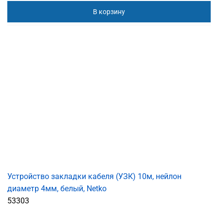
В корзину
Устройство закладки кабеля (УЗК) 10м, нейлон
диаметр 4мм, белый, Netko
53303