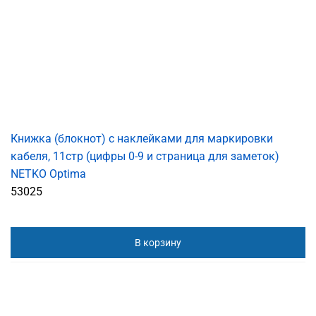
Книжка (блокнот) с наклейками для маркировки
кабеля, 11стр (цифры 0-9 и страница для заметок)
NETKO Optima
53025
В корзину