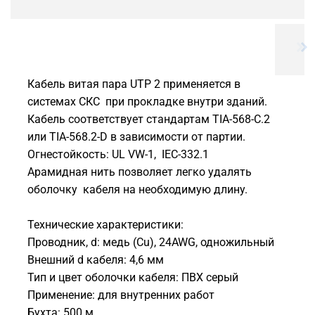
Кабель витая пара UTP 2 применяется в
системах СКС при прокладке внутри зданий.
Кабель соответствует стандартам TIA-568-С.2
или TIA-568.2-D в зависимости от партии.
Огнестойкость: UL VW-1, IEC-332.1
Арамидная нить позволяет легко удалять
оболочку кабеля на необходимую длину.
Технические характеристики:
Проводник, d: медь (Cu), 24AWG, одножильный
Внешний d кабеля: 4,6 мм
Тип и цвет оболочки кабеля: ПВХ серый
Применение: для внутренних работ
Бухта: 500 м