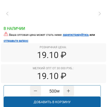
В НАЛИЧИИ
или
Ваша оптовая цена может стать ниже:
зарегистрируйтесь
отправьте запрос
РОЗНИЧНАЯ ЦЕНА:
19.10 ₽
МЕЛКИЙ ОПТ ОТ 30 000 РУБ.:
19.10 ₽
м
ДОБАВИТЬ В КОРЗИНУ