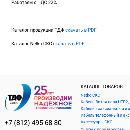
Работаем с НДС 22%
Каталог продукции ТДФ
скачать в PDF
Каталог Netko СКС
скачать в PDF
КАТАЛОГ ТОВАРОВ
Netko СКС
+7 (812) 495 68 80
Аксессуары СКС
Сняты с производства