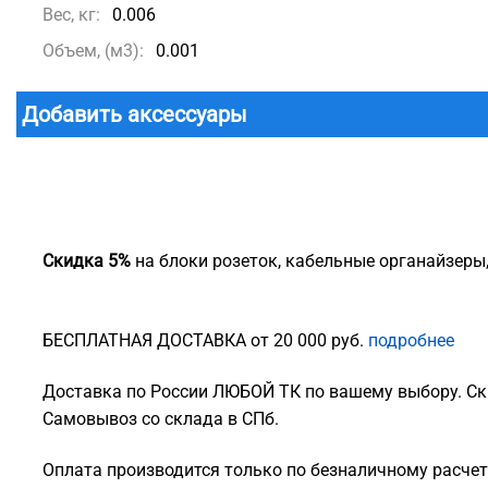
Вес, кг:
0.006
Объем, (м3):
0.001
Добавить аксессуары
Скидка 5%
на блоки розеток, кабельные органайзеры
БЕСПЛАТНАЯ ДОСТАВКА от 20 000 руб.
подробнее
Доставка по России ЛЮБОЙ ТК по вашему выбору. Ск
Самовывоз со склада в СПб.
Оплата производится только по безналичному расчету