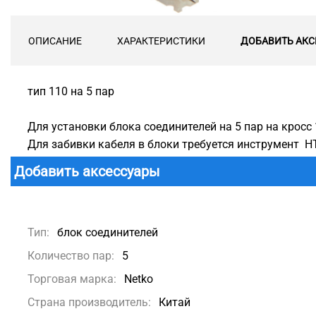
ОПИСАНИЕ
ХАРАКТЕРИСТИКИ
ДОБАВИТЬ АКС
тип 110 на 5 пар
Для установки блока соединителей на 5 пар на кросс 
Для забивки кабеля в блоки требуется инструмент HT
Добавить аксессуары
Тип:
блок соединителей
Количество пар:
5
Торговая марка:
Netko
Страна производитель:
Китай