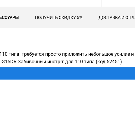
ЕССУАРЫ
ПОЛУЧИТЬ СКИДКУ 5%
ДОСТАВКА И ОПЛ
110 типа требуется просто приложить небольшое усилие и 
-315DR Забивочный инстр-т для 110 типа (код 52451)