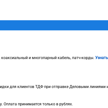
, коаксиальный и многопарный кабель, патч-корды.
Узнать
идки для клиентов ТДФ при отправке Деловыми линиями и
. Оплата принимается только в рублях.