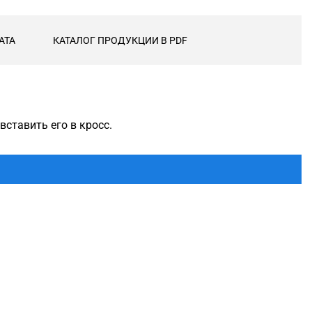
АТА
КАТАЛОГ ПРОДУКЦИИ В PDF
вставить его в кросс.