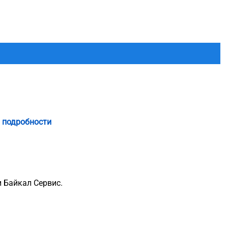
 подробности
 Байкал Сервис.