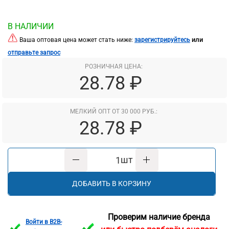
В НАЛИЧИИ
или
Ваша оптовая цена может стать ниже:
зарегистрируйтесь
отправьте запрос
РОЗНИЧНАЯ ЦЕНА:
28.78 ₽
МЕЛКИЙ ОПТ ОТ 30 000 РУБ.:
28.78 ₽
шт
ДОБАВИТЬ В КОРЗИНУ
Проверим наличие бренда
Войти в B2B-