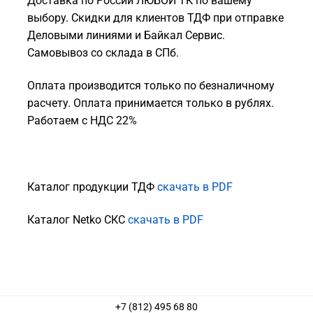
Доставка по России ЛЮБОЙ ТК по вашему
выбору. Скидки для клиентов ТДФ при отправке
Деловыми линиями и Байкал Сервис.
Самовывоз со склада в СПб.
Оплата производится только по безналичному
расчету. Оплата принимается только в рублях.
Работаем с НДС 22%
Каталог продукции ТДФ
скачать в PDF
Каталог Netko СКС
скачать в PDF
+7 (812) 495 68 80