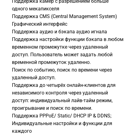
Поддержка камер с разрешением больше
одного мекапикселя
Поддержка CMS (Central Management System)
Графический интерфейс
Поддержка аудио и бэкапа аудио игнала
Поддержка настройки функции бэкапа в любом
временном промежутке через удаленный
доступ. Пользователь может задать любой
временной промежуток удаленно.
Поиск по событию, поиск по времени через
удаленный доступ.
Поддержка до четырёх онлайн-клиентов для
независимого контроля через удаленный
доступ: индивидуальный лайв-тайм режим,
проигрывание и поиск по времени.
Поддержка PPPoE/ Static/ DHCP IP & DDNS;
Индивидуальные настройки и функции для
каждого