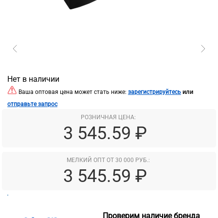
Нет в наличии
или
Ваша оптовая цена может стать ниже:
зарегистрируйтесь
отправьте запрос
РОЗНИЧНАЯ ЦЕНА:
3 545.59 ₽
МЕЛКИЙ ОПТ ОТ 30 000 РУБ.:
3 545.59 ₽
Проверим наличие бренда