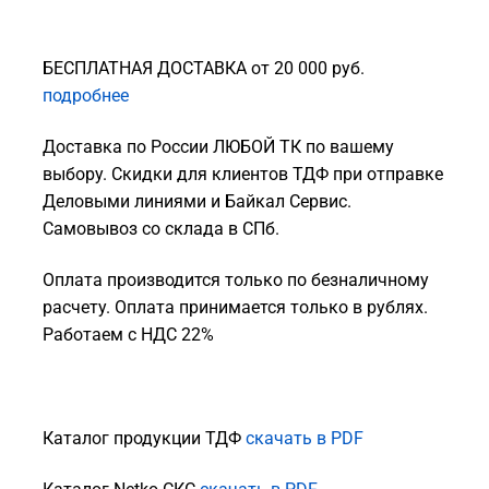
БЕСПЛАТНАЯ ДОСТАВКА от 20 000 руб.
подробнее
Доставка по России ЛЮБОЙ ТК по вашему
выбору. Скидки для клиентов ТДФ при отправке
Деловыми линиями и Байкал Сервис.
Самовывоз со склада в СПб.
Оплата производится только по безналичному
расчету. Оплата принимается только в рублях.
Работаем с НДС 22%
Каталог продукции ТДФ
скачать в PDF