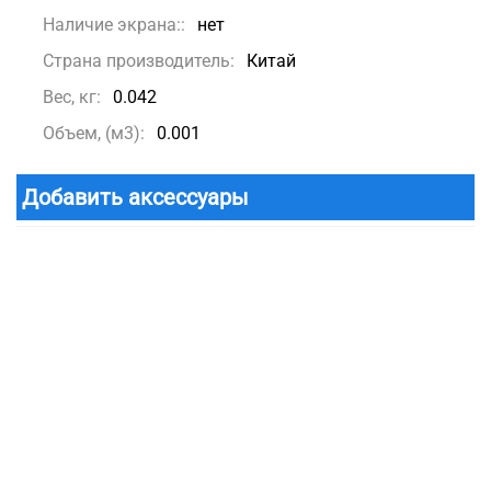
Наличие экрана::
нет
Страна производитель:
Китай
Вес, кг:
0.042
Объем, (м3):
0.001
Добавить аксессуары