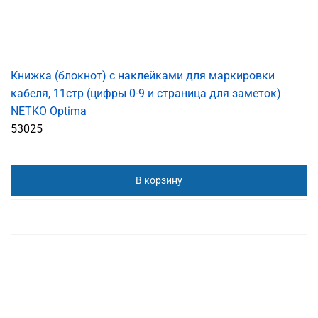
Книжка (блокнот) с наклейками для маркировки
кабеля, 11стр (цифры 0-9 и страница для заметок)
NETKO Optima
53025
В корзину