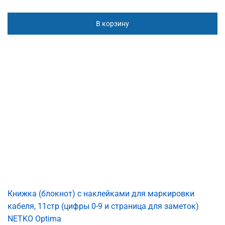
В корзину
Книжка (блокнот) с наклейками для маркировки
кабеля, 11стр (цифры 0-9 и страница для заметок)
NETKO Optima