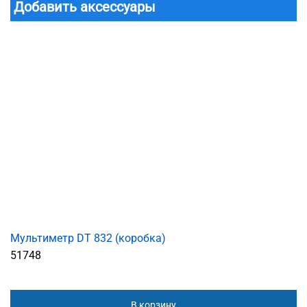
Добавить аксессуары
Мультиметр DT 832 (коробка)
51748
В корзину