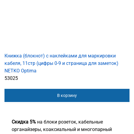
Книжка (блокнот) с наклейками для маркировки
кабеля, 11стр (цифры 0-9 и страница для заметок)
NETKO Optima
53025
В корзину
Скидка 5%
на блоки розеток, кабельные
органайзеры, коаксиальный и многопарный