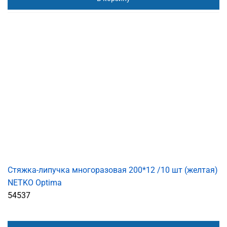
Стяжка-липучка многоразовая 200*12 /10 шт (желтая)
NETKO Optima
54537