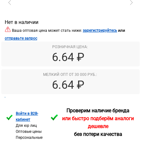
Нет в наличии
или
Ваша оптовая цена может стать ниже:
зарегистрируйтесь
отправьте запрос
РОЗНИЧНАЯ ЦЕНА:
6.64 ₽
МЕЛКИЙ ОПТ ОТ 30 000 РУБ.:
6.64 ₽
Проверим наличие бренда
Войти в B2B-
или быстро подберём аналоги
кабинет
Для юр лиц
дешевле
Оптовые цены
без потери качества
Персональные