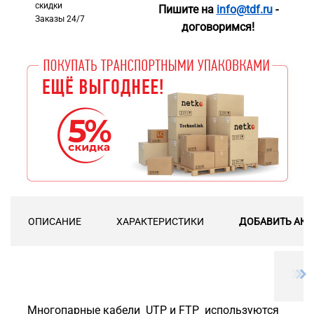
скидки
Пишите на
info@tdf.ru
-
Заказы 24/7
договоримся!
ОПИСАНИЕ
ХАРАКТЕРИСТИКИ
ДОБАВИТЬ АКС
Многопарные кабели UTP и FTP используются