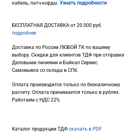
кабель, патч-корды.
Узнать подробности
БЕСПЛАТНАЯ ДОСТАВКА от 20 000 руб.
подробнее
Доставка по России ЛЮБОЙ ТК по вашему
выбору. Скидки для клиентов ТДФ при отправке
Деловыми линиями и Байкал Сервис.
Самовывоз со склада в СПб.
Оплата производится только по безналичному
расчету. Оплата принимается только в рублях.
Работаем с НДС 22%
Каталог продукции ТДФ
скачать в PDF