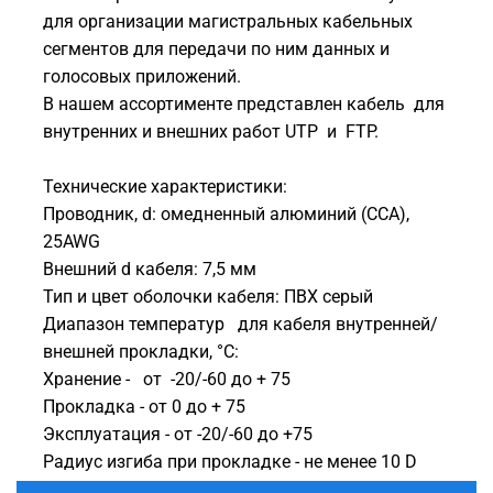
для организации магистральных кабельных
сегментов для передачи по ним данных и
голосовых приложений.
В нашем ассортименте представлен кабель для
внутренних и внешних работ UTP и FTP.
Технические характеристики:
Проводник, d: омедненный алюминий (CCA),
25AWG
Внешний d кабеля: 7,5 мм
Тип и цвет оболочки кабеля: ПВХ серый
Диапазон температур для кабеля внутренней/
внешней прокладки, °С:
Хранение - от -20/-60 до + 75
Прокладка - от 0 до + 75
Эксплуатация - от -20/-60 до +75
Радиус изгиба при прокладке - не менее 10 D