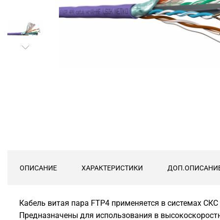
ОПИСАНИЕ
ХАРАКТЕРИСТИКИ
ДОП.ОПИСАНИ
Кабель витая пара FTP4 применяется в системах СКС
Предназначены для использования в высокоскоростны