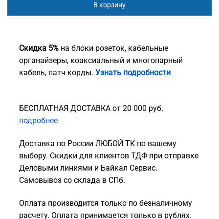
В корзину
Скидка 5%
на блоки розеток, кабельные
органайзеры, коаксиальный и многопарный
кабель, патч-корды.
Узнать подробности
БЕСПЛАТНАЯ ДОСТАВКА от 20 000 руб.
подробнее
Доставка по России ЛЮБОЙ ТК по вашему
выбору. Скидки для клиентов ТДФ при отправке
Деловыми линиями и Байкал Сервис.
Самовывоз со склада в СПб.
Оплата производится только по безналичному
расчету. Оплата принимается только в рублях.