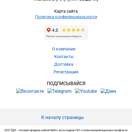
Карта сайта
Политика конфиденциальности
О компании
Контакты
Доставка
Регистрация
ПОДПИСЫВАЙСЯ
К началу страницы
ООО ТДФ – оптовая продажа кабеля Netko, аксессуаров СКС и телекоммуникационных шкафов по