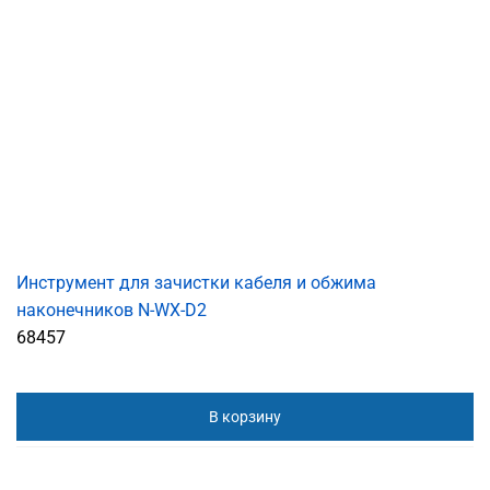
Инструмент для зачистки кабеля и обжима
наконечников N-WX-D2
68457
В корзину