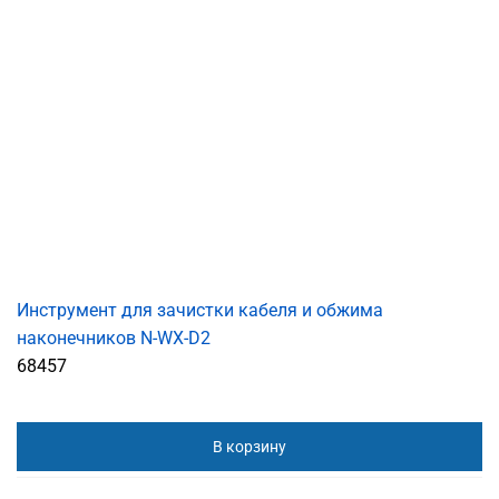
Инструмент для зачистки кабеля и обжима
наконечников N-WX-D2
68457
В корзину