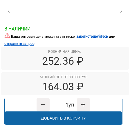
В НАЛИЧИИ
или
Ваша оптовая цена может стать ниже:
зарегистрируйтесь
отправьте запрос
РОЗНИЧНАЯ ЦЕНА:
252.36 ₽
МЕЛКИЙ ОПТ ОТ 30 000 РУБ.:
164.03 ₽
уп
ДОБАВИТЬ В КОРЗИНУ