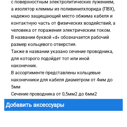
с поверхностным электролитических лужением,
а изолятор клеммы из поливинилхлорида (ПВХ),
надежно защищающий место обжима кабеля и
контактную часть от физических воздействий, а
человека от поражения электрическим током.
В названии буквой «d» обозначается рабочий
размер кольцевого отверстия.
Также в названии указано сечение проводника,
для которого подойдет тот или иной
наконечник.
В ассортименте представлены кольцевые
наконечники для кабеля диаметром от 4мм до
5мм
Сечение проводника от 0,5мм2 до 6мм2
Добавить аксессуары