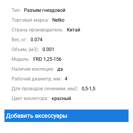
Тип:
Разъем гнездовой
Торговая марка:
Netko
Страна производитель:
Китай
Вес, кг:
0.074
Объем, (м3):
0.001
Модель:
FRD 1,25-156
Наличие изоляции:
да
Рабочий диаметр, мм:
4
Для проводов сечением, мм2:
0,5-1,5
Цвет изолятора:
красный
Добавить аксессуары