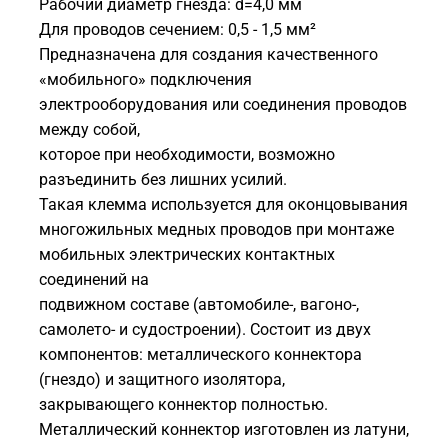
Рабочий диаметр гнезда: d=4,0 мм
Для проводов сечением: 0,5 - 1,5 мм²
Предназначена для создания качественного
«мобильного» подключения
электрооборудования или соединения проводов
между собой,
которое при необходимости, возможно
разъединить без лишних усилий.
Такая клемма используется для оконцовывания
многожильных медных проводов при монтаже
мобильных электрических контактных
соединений на
подвижном составе (автомобиле-, вагоно-,
самолето- и судостроении). Состоит из двух
компонентов: металлического коннектора
(гнездо) и защитного изолятора,
закрывающего коннектор полностью.
Металлический коннектор изготовлен из латуни,