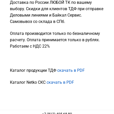
Доставка по России ЛЮБОЙ ТК по вашему
выбору. Скидки для клиентов ТДФ при отправке
Деловыми линиями и Байкал Сервис.
Самовывоз со склада в СПб.
Оплата производится только по безналичному
расчету. Оплата принимается только в рублях.
Работаем с НДС 22%
Каталог продукции ТДФ
скачать в PDF
Каталог Netko СКС
скачать в PDF