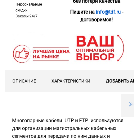
без потери качества
Персональные
скидки
Пишите на
info@tdf.ru
-
Заказы 24/7
договоримся!
ОПИСАНИЕ
ХАРАКТЕРИСТИКИ
ДОБАВИТЬ АКС
Многопарные кабели UTP и FTP используются
для организации магистральных кабельных
сегментов для передачи по ним данных и