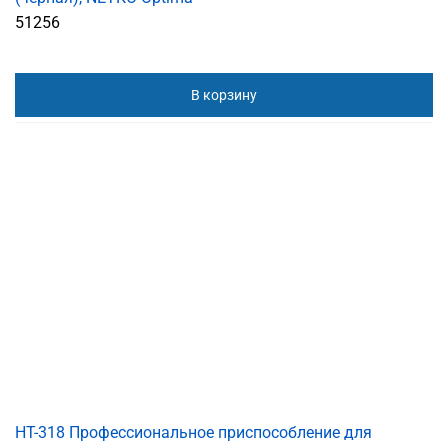
51256
В корзину
HT-318 Профессиональное приспособление для