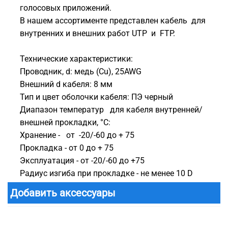
голосовых приложений.
В нашем ассортименте представлен кабель для
внутренних и внешних работ UTP и FTP.
Технические характеристики:
Проводник, d: медь (Cu), 25AWG
Внешний d кабеля: 8 мм
Тип и цвет оболочки кабеля: ПЭ черный
Диапазон температур для кабеля внутренней/
внешней прокладки, °С:
Хранение - от -20/-60 до + 75
Прокладка - от 0 до + 75
Эксплуатация - от -20/-60 до +75
Радиус изгиба при прокладке - не менее 10 D
Добавить аксессуары