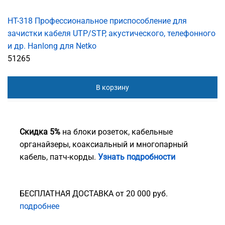
HT-318 Профессиональное приспособление для
зачистки кабеля UTP/STP, акустического, телефонного
и др. Hanlong для Netko
51265
В корзину
Скидка 5%
на блоки розеток, кабельные
органайзеры, коаксиальный и многопарный
кабель, патч-корды.
Узнать подробности
БЕСПЛАТНАЯ ДОСТАВКА от 20 000 руб.
подробнее