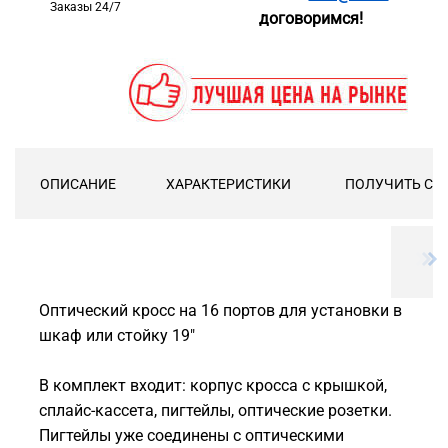
Заказы 24/7
договоримся!
ОПИСАНИЕ
ХАРАКТЕРИСТИКИ
ПОЛУЧИТЬ СК
Оптический кросс на 16 портов для установки в
шкаф или стойку 19"
В комплект входит: корпус кросса с крышкой,
сплайс-кассета, пигтейлы, оптические розетки.
Пигтейлы уже соединены с оптическими