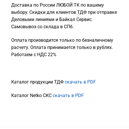
Доставка по России ЛЮБОЙ ТК по вашему
выбору. Скидки для клиентов ТДФ при отправке
Деловыми линиями и Байкал Сервис.
Самовывоз со склада в СПб.
Оплата производится только по безналичному
расчету. Оплата принимается только в рублях.
Работаем с НДС 22%
Каталог продукции ТДФ
скачать в PDF
Каталог Netko СКС
скачать в PDF