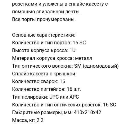
розетками и уложены в сплайс-кассету с
помощью спиральной ленты.
Все порты пронумерованы.
Основные характеристики:
Количество и тип портов: 16 SC
Высота корпуса кросса: 1U
Материал корпуса кросса: металл
Тип оптического волокна: SM (одномодовый)
Сплайс-кассета с крышкой
Количество сварок: 16
Количество пигтейлов: 16 шт.
Тип полировки: UPC или APC
Количество и тип оптических розеток: 16 SC
Габаритные размеры, мм: 410x210x42
Масса, кг: 2.2