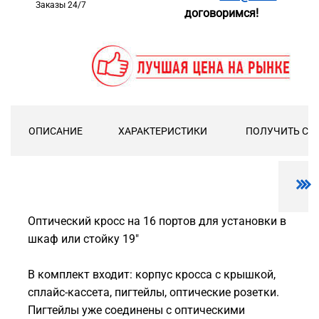
Заказы 24/7
договоримся!
ОПИСАНИЕ
ХАРАКТЕРИСТИКИ
ПОЛУЧИТЬ СК
Оптический кросс на 16 портов для установки в
шкаф или стойку 19"
В комплект входит: корпус кросса с крышкой,
сплайс-кассета, пигтейлы, оптические розетки.
Пигтейлы уже соединены с оптическими