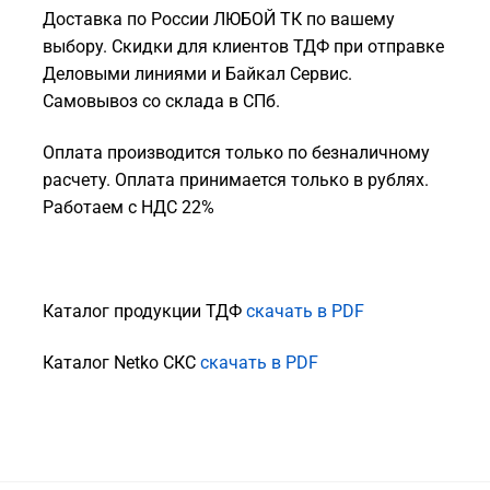
Доставка по России ЛЮБОЙ ТК по вашему
выбору. Скидки для клиентов ТДФ при отправке
Деловыми линиями и Байкал Сервис.
Самовывоз со склада в СПб.
Оплата производится только по безналичному
расчету. Оплата принимается только в рублях.
Работаем с НДС 22%
Каталог продукции ТДФ
скачать в PDF
Каталог Netko СКС
скачать в PDF