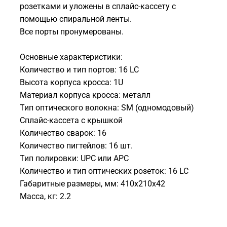
розетками и уложены в сплайс-кассету с
помощью спиральной ленты.
Все порты пронумерованы.
Основные характеристики:
Количество и тип портов: 16 LC
Высота корпуса кросса: 1U
Материал корпуса кросса: металл
Тип оптического волокна: SM (одномодовый)
Сплайс-кассета с крышкой
Количество сварок: 16
Количество пигтейлов: 16 шт.
Тип полировки: UPC или APC
Количество и тип оптических розеток: 16 LC
Габаритные размеры, мм: 410x210x42
Масса, кг: 2.2