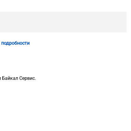
 подробности
 Байкал Сервис.