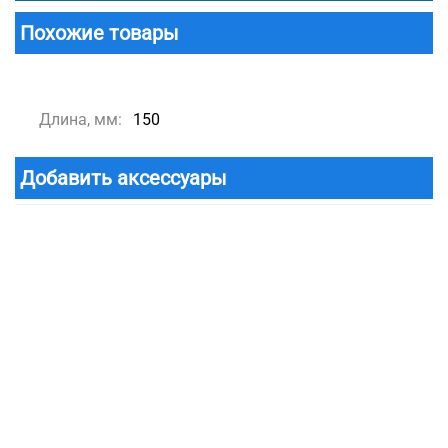
Похожие товары
Длина, мм:
150
Добавить аксессуары