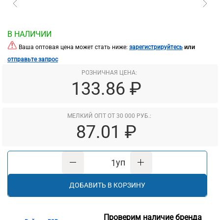
В НАЛИЧИИ
или
Ваша оптовая цена может стать ниже:
зарегистрируйтесь
отправьте запрос
РОЗНИЧНАЯ ЦЕНА:
133.86 ₽
МЕЛКИЙ ОПТ ОТ 30 000 РУБ.:
87.01 ₽
уп
ДОБАВИТЬ В КОРЗИНУ
Проверим наличие бренда