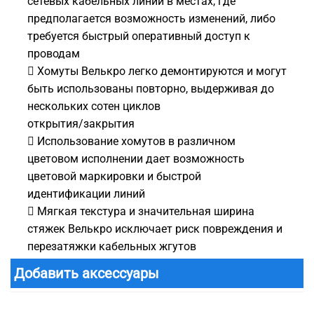
сетевых кабельных линий в местах, где
предполагается возможность изменений, либо
требуется быстрый оперативный доступ к
проводам
 Хомуты Велькро легко демонтируются и могут
быть использованы повторно, выдерживая до
нескольких сотен циклов
открытия/закрытия
 Использование хомутов в различном
цветовом исполнении дает возможность
цветовой маркировки и быстрой
идентификации линий
 Мягкая текстура и значительная ширина
стяжек Велькро исключает риск повреждения и
перезатяжки кабельных жгутов
Добавить аксессуары