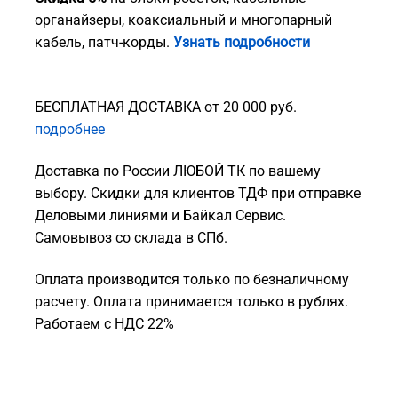
органайзеры, коаксиальный и многопарный
кабель, патч-корды.
Узнать подробности
БЕСПЛАТНАЯ ДОСТАВКА от 20 000 руб.
подробнее
Доставка по России ЛЮБОЙ ТК по вашему
выбору. Скидки для клиентов ТДФ при отправке
Деловыми линиями и Байкал Сервис.
Самовывоз со склада в СПб.
Оплата производится только по безналичному
расчету. Оплата принимается только в рублях.
Работаем с НДС 22%