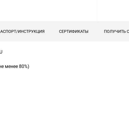
ПАСПОРТ/ИНСТРУКЦИЯ
СЕРТИФИКАТЫ
ПОЛУЧИТЬ 
U
не менее 80%)