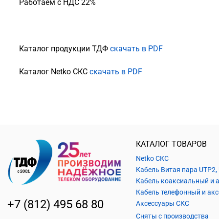
Работаем с НДС 22%
Каталог продукции ТДФ
скачать в PDF
Каталог Netko СКС
скачать в PDF
КАТАЛОГ ТОВАРОВ
Netko СКС
+7 (812) 495 68 80
Аксессуары СКС
Сняты с производства