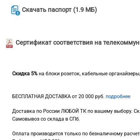
Скачать паспорт (1.9 МБ)
Сертификат соответствия на телекомму
Скидка 5%
на блоки розеток, кабельные органайзеры
БЕСПЛАТНАЯ ДОСТАВКА от 20 000 руб.
подробнее
Доставка по России ЛЮБОЙ ТК по вашему выбору. Ск
Самовывоз со склада в СПб.
Оплата производится только по безналичному расчету