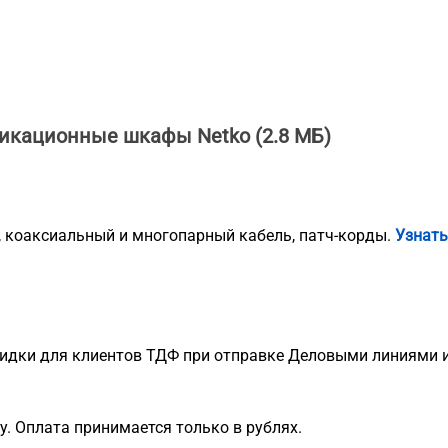
никационные шкафы Netko
(2.8 МБ)
, коаксиальный и многопарный кабель, патч-корды.
Узнать
идки для клиентов ТДФ при отправке Деловыми линиями и
. Оплата принимается только в рублях.