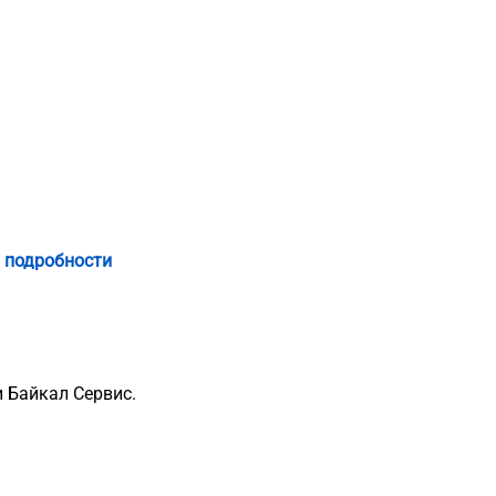
 подробности
 Байкал Сервис.