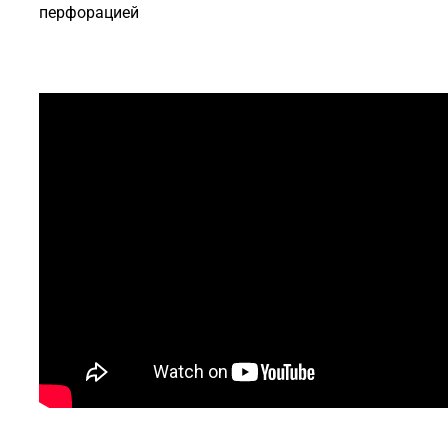
перфорацией