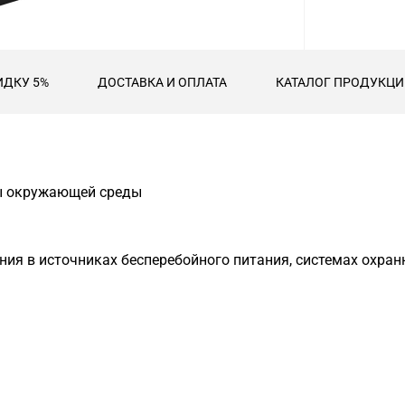
ИДКУ 5%
ДОСТАВКА И ОПЛАТА
КАТАЛОГ ПРОДУКЦИИ
ры окружающей среды
ания в источниках бесперебойного питания, системах охра