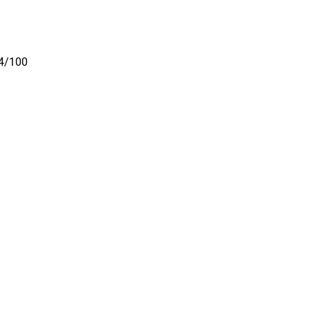
4/100