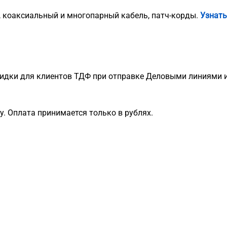
, коаксиальный и многопарный кабель, патч-корды.
Узнать
идки для клиентов ТДФ при отправке Деловыми линиями и
. Оплата принимается только в рублях.