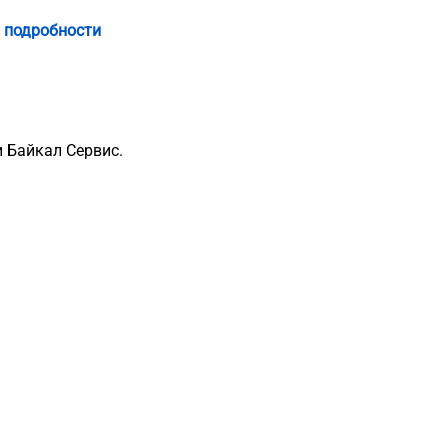
 подробности
 Байкал Сервис.