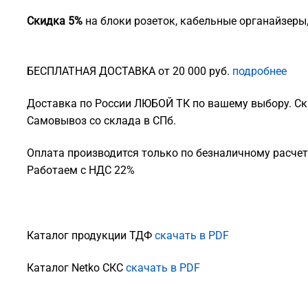
Скидка 5%
на блоки розеток, кабельные органайзеры
БЕСПЛАТНАЯ ДОСТАВКА от 20 000 руб.
подробнее
Доставка по России ЛЮБОЙ ТК по вашему выбору. Ск
Самовывоз со склада в СПб.
Оплата производится только по безналичному расчету
Работаем с НДС 22%
Каталог продукции ТДФ
скачать в PDF
Каталог Netko СКС
скачать в PDF