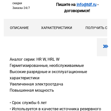
скидки
Пишите на
info@tdf.ru
-
Заказы 24/7
договоримся!
ОПИСАНИЕ
ХАРАКТЕРИСТИКИ
ПОЛУЧИТЬ СК
Аналог серии: HR W, HRL W
Герметизированные, необслуживаемые
Высокие разрядные и эксплуатационные
характеристики
Увеличенная электроотдача
Повышенная мощность
• Срок службы 6 лет
• Используется в качестве источника резервного