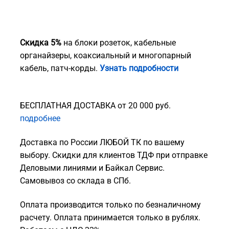
Скидка 5%
на блоки розеток, кабельные
органайзеры, коаксиальный и многопарный
кабель, патч-корды.
Узнать подробности
БЕСПЛАТНАЯ ДОСТАВКА от 20 000 руб.
подробнее
Доставка по России ЛЮБОЙ ТК по вашему
выбору. Скидки для клиентов ТДФ при отправке
Деловыми линиями и Байкал Сервис.
Самовывоз со склада в СПб.
Оплата производится только по безналичному
расчету. Оплата принимается только в рублях.