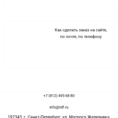
Как сделать заказ на сайте,
по почте, по телефону
+7 (812) 495 68 80
info@tdf.ru
197343
, г.
Санкт-Петербург
, ул.
Матроса Железняка,