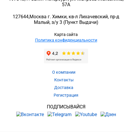
57A
127644
,
Москва г. Химки
,
кв-л Лихачевский, пр-д
Малый, з/у 3
(Пункт Выдачи)
Карта сайта
Политика конфиденциальности
О компании
Контакты
Доставка
Регистрация
ПОДПИСЫВАЙСЯ