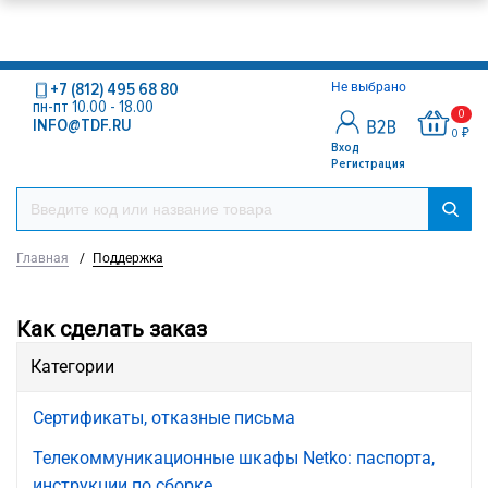
+7 (812) 495 68 80
Не выбрано
пн-пт 10.00 - 18.00
0
INFO@TDF.RU
0 ₽
Вход
Регистрация
Главная
/
Поддержка
Как сделать заказ
Категории
Сертификаты, отказные письма
Телекоммуникационные шкафы Netko: паспорта,
инструкции по сборке