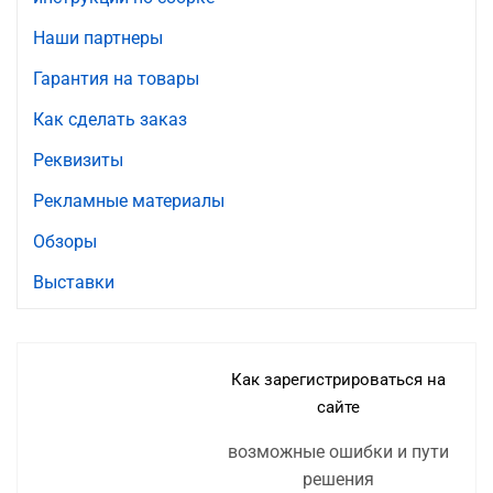
Наши партнеры
Гарантия на товары
Как сделать заказ
Реквизиты
Рекламные материалы
Обзоры
Выставки
Как зарегистрироваться на
сайте
возможные ошибки и пути
решения