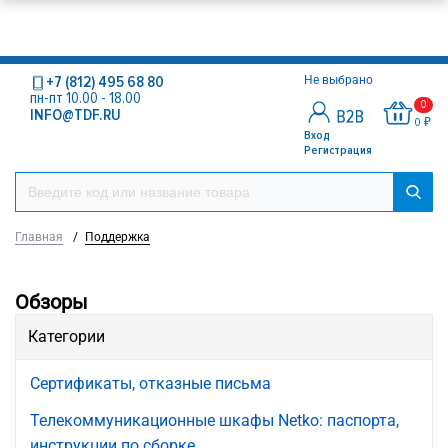
+7 (812) 495 68 80
Не выбрано
пн-пт 10.00 - 18.00
0
INFO@TDF.RU
0 ₽
Вход
Регистрация
Главная
/
Поддержка
Обзоры
Категории
Сертификаты, отказные письма
Телекоммуникационные шкафы Netko: паспорта,
инструкции по сборке