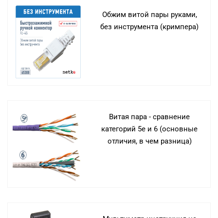
Обжим витой пары руками,
без инструмента (кримпера)
Витая пара - сравнение
категорий 5е и 6 (основные
отличия, в чем разница)