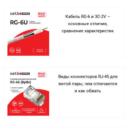
Кабель RG-6 и 3C-2V –
основные отличия,
сравнение характеристик
Виды коннекторов RJ-45 для
витой пары, чем отличаются
и как обжать