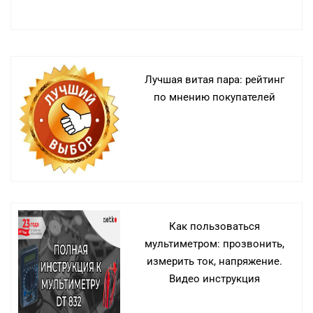
Лучшая витая пара: рейтинг
по мнению покупателей
Как пользоваться
мультиметром: прозвонить,
измерить ток, напряжение.
Видео инструкция