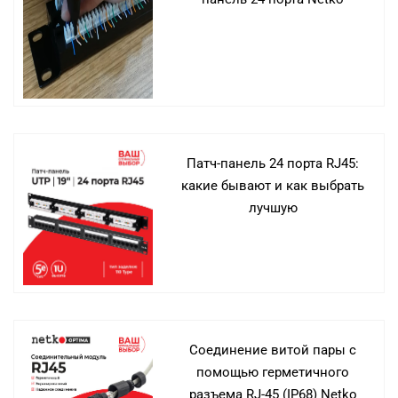
Патч-панель 24 порта RJ45:
какие бывают и как выбрать
лучшую
Соединение витой пары с
помощью герметичного
разъема RJ-45 (IP68) Netko