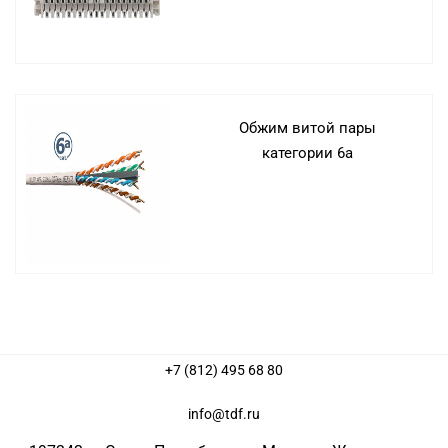
Обжим витой пары
категории 6а
+7 (812) 495 68 80
info@tdf.ru