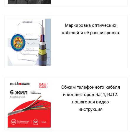
Маркировка оптических
кабелей и её расшифровка
Обжим телефонного кабеля
и коннекторов RJ11, RJ12:
пошаговая видео
инструкция