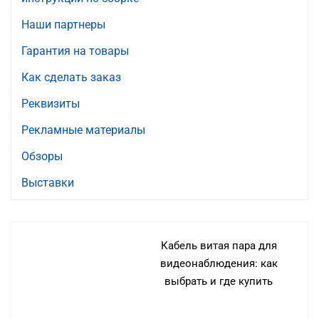
Наши партнеры
Гарантия на товары
Как сделать заказ
Реквизиты
Рекламные материалы
Обзоры
Выставки
Кабель витая пара для
видеонаблюдения: как
выбрать и где купить