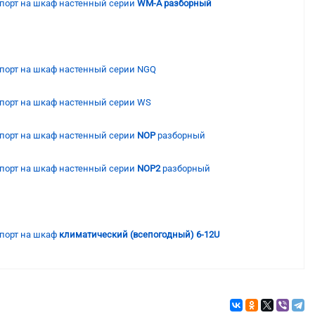
порт на шкаф настенный серии
WM-A разборный
порт на шкаф настенный серии NGQ
порт на шкаф настенный серии WS
порт на шкаф настенный серии
NOP
разборный
порт на шкаф настенный серии
NOP2
разборный
порт на шкаф
климатический (всепогодный) 6-12U