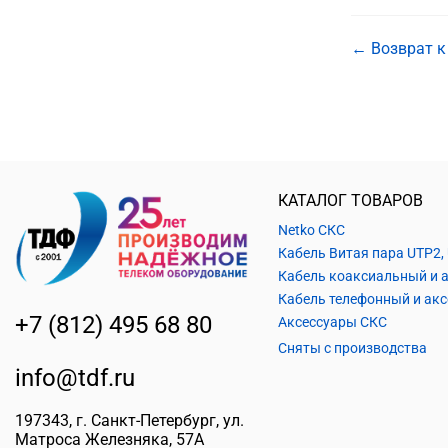
← Возврат к
КАТАЛОГ ТОВАРОВ
Netko СКС
+7 (812) 495 68 80
Аксессуары СКС
Сняты с производства
info@tdf.ru
197343
, г.
Санкт-Петербург
, ул.
Матроса Железняка, 57A