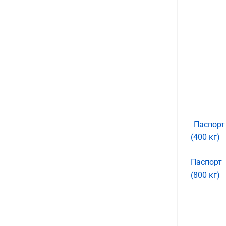
Паспорт
(400 кг)
Паспорт
(800 кг)