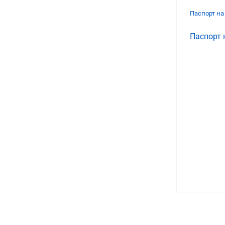
Паспорт н
Паспорт 