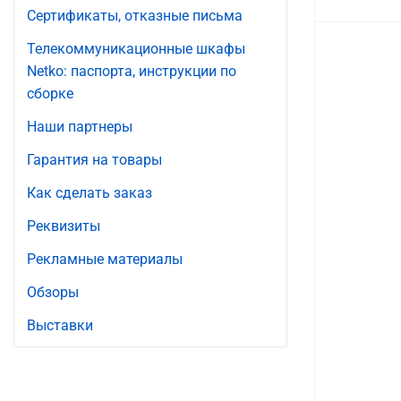
Сертификаты, отказные письма
Телекоммуникационные шкафы
Netko: паспорта, инструкции по
сборке
Наши партнеры
Гарантия на товары
Как сделать заказ
Реквизиты
Рекламные материалы
Обзоры
Выставки