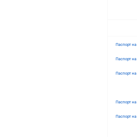
Паспорт н
Паспорт н
Паспорт н
Паспорт н
Паспорт н